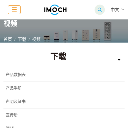
中文
视频
首页
下载
视频
下载
产品数据表
产品手册
声明及证书
宣传册