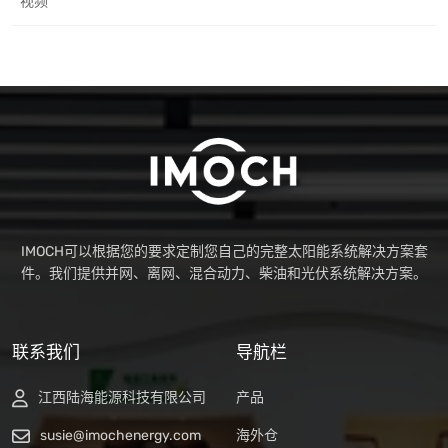
视频
IMOCH可以根据您的要求定制您自己的完整太阳能系统解决方案套
件。我们提供并网、离网、混合动力、柴油和光伏系统解决方案。
联系我们
导航栏
江西陆海能源科技有限公司
产品
susie@imochenergy.com
海外仓