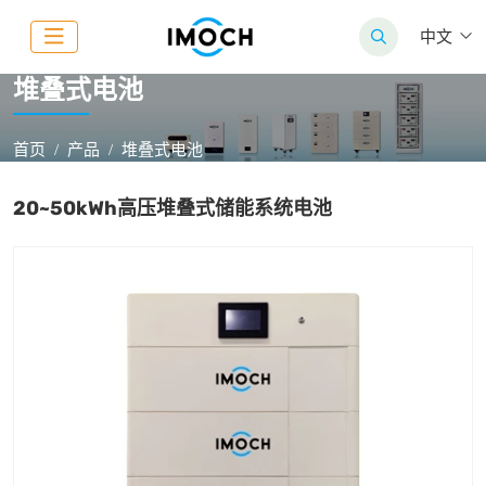
中文
堆叠式电池
首页
产品
堆叠式电池
20~50kWh高压堆叠式储能系统电池