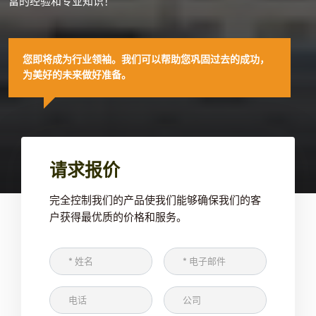
富的经验和专业知识！
您即将成为行业领袖。我们可以帮助您巩固过去的成功，
为美好的未来做好准备。
请求报价
完全控制我们的产品使我们能够确保我们的客
户获得最优质的价格和服务。