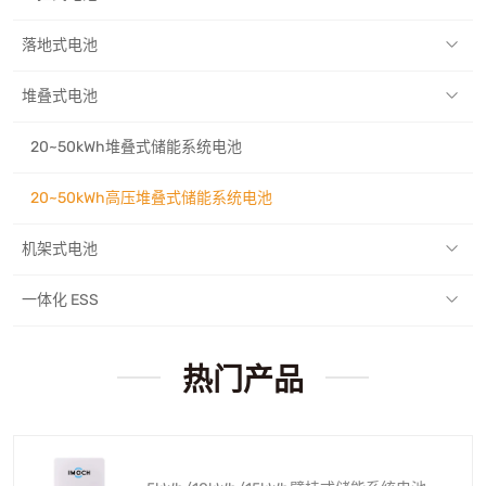
落地式电池
堆叠式电池
20~50kWh堆叠式储能系统电池
20~50kWh高压堆叠式储能系统电池
机架式电池
一体化 ESS
热门产品