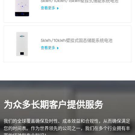
5kWh/10kWh/15kWh壁挂式储能系统电池
查看更多
5kWh/10kWh壁挂式固态储能系统电池
查看更多
为众多长期客户提供服务
我们的全球覆盖确保及时性、成本效益和合规性，从而确保满足
您的时间表。作为世界领先的公司之一，我们在多个行业拥有丰