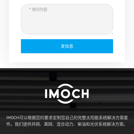
发信息
IMOCH可以根据您的要求定制您自己的完整太阳能系统解决方案套
件。我们提供并网、离网、混合动力、柴油和光伏系统解决方案。